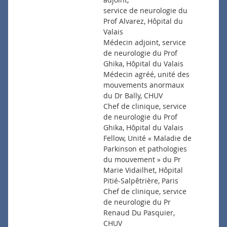
service de neurologie du
Prof Alvarez, Hôpital du
Valais
Médecin adjoint, service
de neurologie du Prof
Ghika, Hôpital du Valais
Médecin agréé, unité des
mouvements anormaux
du Dr Bally, CHUV
Chef de clinique, service
de neurologie du Prof
Ghika, Hôpital du Valais
Fellow, Unité « Maladie de
Parkinson et pathologies
du mouvement » du Pr
Marie Vidailhet, Hôpital
Pitié-Salpêtrière, Paris
Chef de clinique, service
de neurologie du Pr
Renaud Du Pasquier,
CHUV