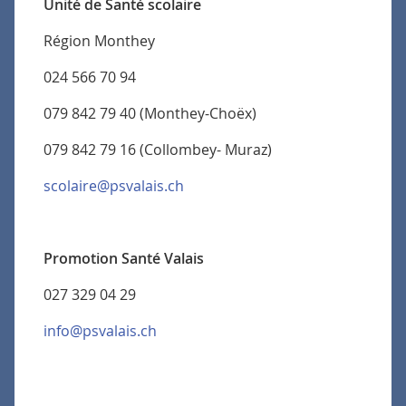
Unité de Santé scolaire
Région Monthey
024 566 70 94
079 842 79 40 (Monthey-Choëx)
079 842 79 16 (Collombey- Muraz)
scolaire@psvalais.ch
Promotion Santé Valais
027 329 04 29
info@psvalais.ch