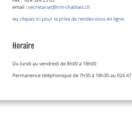
email :
secretariat@irm-chablais.ch
ou
cliquez ici pour la prise de rendez-vous en ligne
Horaire
Du lundi au vendredi de 8h00 à 18h00
Permanence téléphonique de 7h30 à 18h30 au 024 47