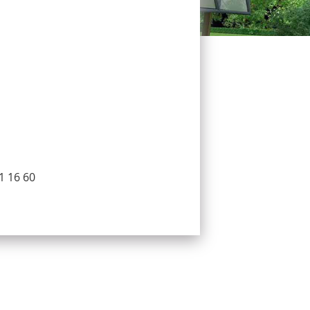
1 16 60